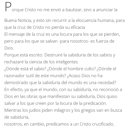
P
orque Cristo no me envió a bautizar, sino a anunciar la
Buena Noticia, y esto sin recurrir a la elocuencia humana, para
que la cruz de Cristo no pierda su eficacia.
El mensaje de la cruz es una locura para los que se pierden,
pero para los que se salvan -para nosotros- es fuerza de
Dios.
Porque está escrito: Destruiré la sabiduría de los sabios y
rechazaré la ciencia de los inteligentes.
¿Dónde está el sabio? ¿Dónde el hombre culto? ¿Dónde el
razonador sutil de este mundo? ¿Acaso Dios no ha
demostrado que la sabiduría del mundo es una necedad?
En efecto, ya que el mundo, con su sabiduría, no reconoció a
Dios en las obras que manifiestan su sabiduría, Dios quiso
salvar a los que creen por la locura de la predicación.
Mientras los judíos piden milagros y los griegos van en busca
de sabiduría,
nosotros, en cambio, predicamos a un Cristo crucificado,