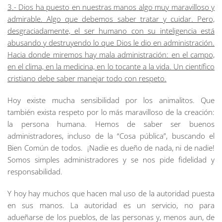
3.- Dios ha puesto en nuestras manos algo muy maravilloso y
admirable. Algo que debemos saber tratar y cuidar. Pero,
desgraciadamente, el ser humano con su inteligencia está
abusando y destruyendo lo que Dios le dio en administración.
Hacia donde miremos hay mala administración: en el campo,
en el clima, en la medicina, en lo tocante a la vida. Un científico
cristiano debe saber manejar todo con respeto.
Hoy existe mucha sensibilidad por los animalitos. Que
también exista respeto por lo más maravilloso de la creación:
la persona humana. Hemos de saber ser buenos
administradores, incluso de la “Cosa pública”, buscando el
Bien Común de todos.
¡Nadie es dueño de nada, ni de nadie
!
Somos simples administradores y se nos pide fidelidad y
responsabilidad.
Y hoy hay muchos que hacen mal uso de la autoridad puesta
en sus manos. La autoridad es un servicio, no para
adueñarse de los pueblos, de las personas y, menos aun, de