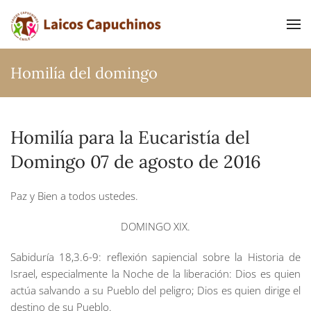
Ir al contenido principal
Homilía del domingo
Homilía para la Eucaristía del
Domingo 07 de agosto de 2016
Paz y Bien a todos ustedes.
DOMINGO XIX.
Sabiduría 18,3.6-9:
reflexión sapiencial sobre la Historia de
Israel, especialmente la Noche de la liberación: Dios es quien
actúa salvando a su Pueblo del peligro; Dios es quien dirige el
destino de su Pueblo.