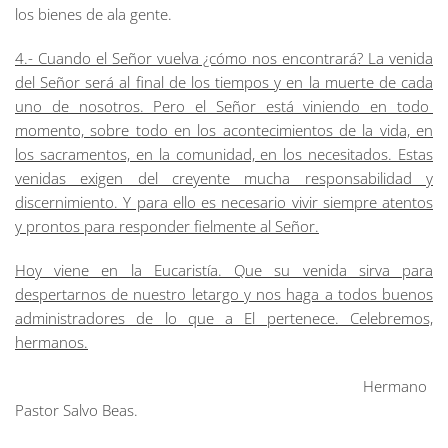
los bienes de ala gente.
4.- Cuando el Señor vuelva ¿cómo nos encontrará? La venida
del Señor será al final de los tiempos y en la muerte de cada
uno de nosotros. Pero el Señor está viniendo en todo
momento, sobre todo en los acontecimientos de la vida, en
los sacramentos, en la comunidad, en los necesitados. Estas
venidas exigen del creyente mucha responsabilidad y
discernimiento. Y para ello es necesario vivir siempre atentos
y prontos para responder fielmente al Señor.
Hoy viene en la Eucaristía. Que su venida sirva para
despertarnos de nuestro letargo y nos haga a todos buenos
administradores de lo que a El pertenece. Celebremos,
hermanos.
Hermano
Pastor Salvo Beas.