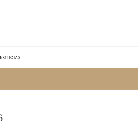
NOTICIAS
6