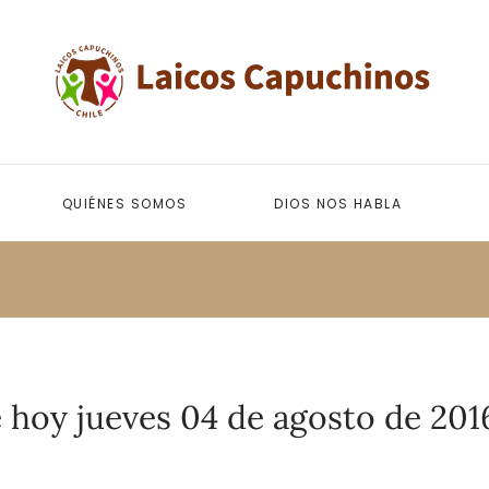
QUIÉNES SOMOS
DIOS NOS HABLA
 hoy jueves 04 de agosto de 201