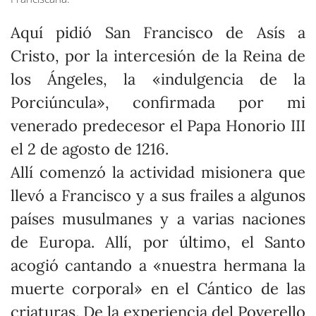
Aquí pidió San Francisco de Asís a
Cristo, por la intercesión de la Reina de
los Ángeles, la «indulgencia de la
Porciúncula», confirmada por mi
venerado predecesor el Papa Honorio III
el 2 de agosto de 1216.
Allí comenzó la actividad misionera que
llevó a Francisco y a sus frailes a algunos
países musulmanes y a varias naciones
de Europa. Allí, por último, el Santo
acogió cantando a «nuestra hermana la
muerte corporal» en el Cántico de las
criaturas. De la experiencia del Poverello