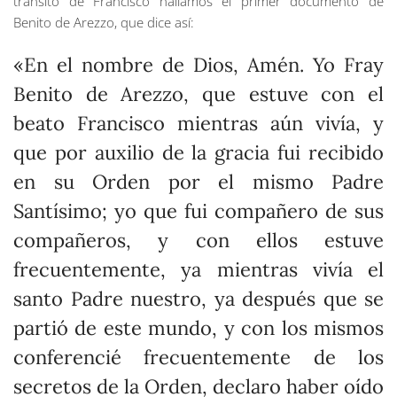
tránsito de Francisco hallamos el primer documento de
Benito de Arezzo, que dice así:
«En el nombre de Dios, Amén. Yo Fray
Benito de Arezzo, que estuve con el
beato Francisco mientras aún vivía, y
que por auxilio de la gracia fui recibido
en su Orden por el mismo Padre
Santísimo; yo que fui compañero de sus
compañeros, y con ellos estuve
frecuentemente, ya mientras vivía el
santo Padre nuestro, ya después que se
partió de este mundo, y con los mismos
conferencié frecuentemente de los
secretos de la Orden, declaro haber oído