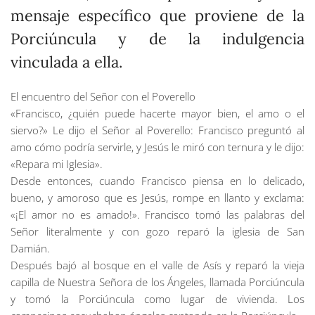
mensaje específico que proviene de la
Porciúncula y de la indulgencia
vinculada a ella.
El encuentro del Señor con el Poverello
«Francisco, ¿quién puede hacerte mayor bien, el amo o el
siervo?» Le dijo el Señor al Poverello: Francisco preguntó al
amo cómo podría servirle, y Jesús le miró con ternura y le dijo:
«Repara mi Iglesia».
Desde entonces, cuando Francisco piensa en lo delicado,
bueno, y amoroso que es Jesús, rompe en llanto y exclama:
«¡El amor no es amado!». Francisco tomó las palabras del
Señor literalmente y con gozo reparó la iglesia de San
Damián.
Después bajó al bosque en el valle de Asís y reparó la vieja
capilla de Nuestra Señora de los Ángeles, llamada Porciúncula
y tomó la Porciúncula como lugar de vivienda. Los