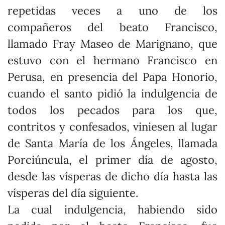
repetidas veces a uno de los
compañeros del beato Francisco,
llamado Fray Maseo de Marignano, que
estuvo con el hermano Francisco en
Perusa, en presencia del Papa Honorio,
cuando el santo pidió la indulgencia de
todos los pecados para los que,
contritos y confesados, viniesen al lugar
de Santa María de los Ángeles, llamada
Porciúncula, el primer día de agosto,
desde las vísperas de dicho día hasta las
vísperas del día siguiente.
La cual indulgencia, habiendo sido