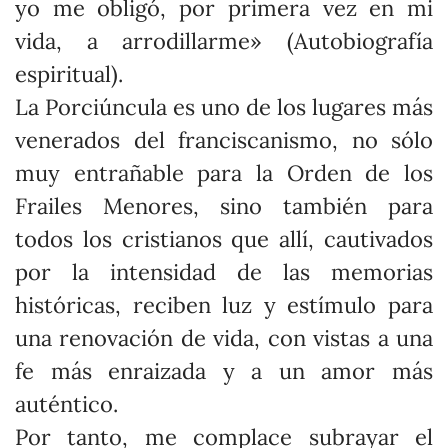
yo me obligó, por primera vez en mi
vida, a arrodillarme» (Autobiografía
espiritual).
La Porciúncula es uno de los lugares más
venerados del franciscanismo, no sólo
muy entrañable para la Orden de los
Frailes Menores, sino también para
todos los cristianos que allí, cautivados
por la intensidad de las memorias
históricas, reciben luz y estímulo para
una renovación de vida, con vistas a una
fe más enraizada y a un amor más
auténtico.
Por tanto, me complace subrayar el