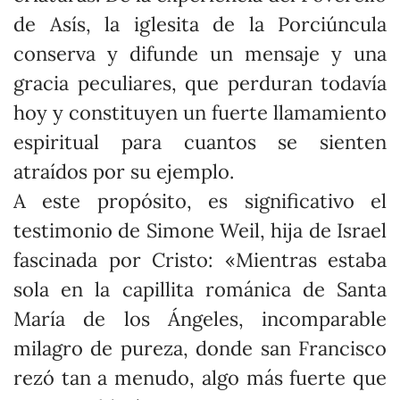
de Asís, la iglesita de la Porciúncula
conserva y difunde un mensaje y una
gracia peculiares, que perduran todavía
hoy y constituyen un fuerte llamamiento
espiritual para cuantos se sienten
atraídos por su ejemplo.
A este propósito, es significativo el
testimonio de Simone Weil, hija de Israel
fascinada por Cristo: «Mientras estaba
sola en la capillita románica de Santa
María de los Ángeles, incomparable
milagro de pureza, donde san Francisco
rezó tan a menudo, algo más fuerte que