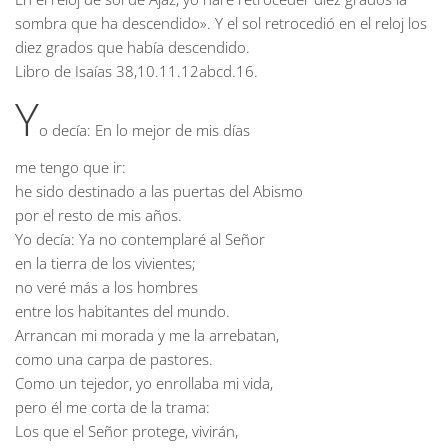
sombra que ha descendido». Y el sol retrocedió en el reloj los
diez grados que había descendido.
Libro de Isaías
38,10.11.12abcd.16.
Y
o decía: En lo mejor de mis días
me tengo que ir:
he sido destinado a las puertas del Abismo
por el resto de mis años.
Yo decía: Ya no contemplaré al Señor
en la tierra de los vivientes;
no veré más a los hombres
entre los habitantes del mundo.
Arrancan mi morada y me la arrebatan,
como una carpa de pastores.
Como un tejedor, yo enrollaba mi vida,
pero él me corta de la trama:
Los que el Señor protege, vivirán,