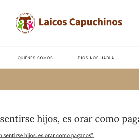
QUIÉNES SOMOS
DIOS NOS HABLA
n sentirse hijos, es orar como pag
in sentirse hijos, es orar como paganos”.