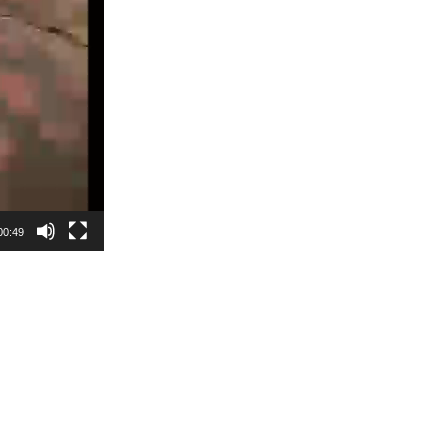
00:49