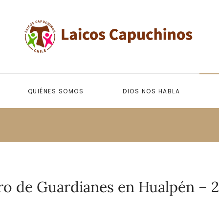
QUIÉNES SOMOS
DIOS NOS HABLA
ro de Guardianes en Hualpén – 2