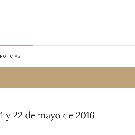
NOTICIAS
1 y 22 de mayo de 2016