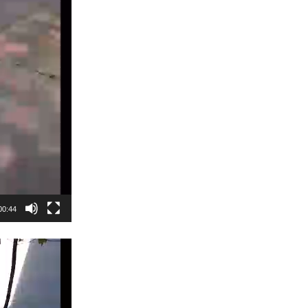
00:44