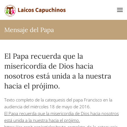
Ir al contenido principal
Mensaje del Papa
El Papa recuerda que la
misericordia de Dios hacia
nosotros está unida a la nuestra
hacia el prójimo.
Texto completo de la catequesis del papa Francisco en la
audiencia del miércoles 18 de mayo de 2016.
El Papa recuerda que la misericordia de Dios hacia nosotros
está unida a la nuestra hacia el prójimo.