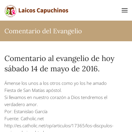
Ir al contenido principal
Comentario del Evangelio
Comentario al evangelio de hoy
sábado 14 de mayo de 2016.
Ámense los unos a los otros como yo los he amado
Fiesta de San Matías apóstol.
Si llevamos en nuestro corazón a Dios tendremos el
verdadero amor.
Por: Estanislao García
Fuente: Catholic.net
http://es.catholic.net/op/articulos/17365/los-discpulos-