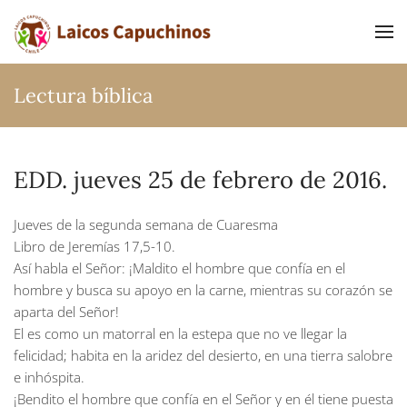
Ir al contenido principal
Lectura bíblica
EDD. jueves 25 de febrero de 2016.
Jueves de la segunda semana de Cuaresma
Libro de Jeremías 17,5-10.
Así habla el Señor: ¡Maldito el hombre que confía en el
hombre y busca su apoyo en la carne, mientras su corazón se
aparta del Señor!
El es como un matorral en la estepa que no ve llegar la
felicidad; habita en la aridez del desierto, en una tierra salobre
e inhóspita.
¡Bendito el hombre que confía en el Señor y en él tiene puesta