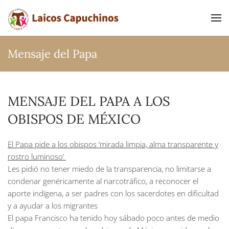
Ir al contenido principal
Mensaje del Papa
MENSAJE DEL PAPA A LOS
OBISPOS DE MÉXICO
El Papa pide a los obispos ‘mirada limpia, alma transparente y
rostro luminoso’
Les pidió no tener miedo de la transparencia, no limitarse a
condenar genéricamente al narcotráfico, a reconocer el
aporte indígena, a ser padres con los sacerdotes en dificultad
y a ayudar a los migrantes
El papa Francisco ha tenido hoy sábado poco antes de medio